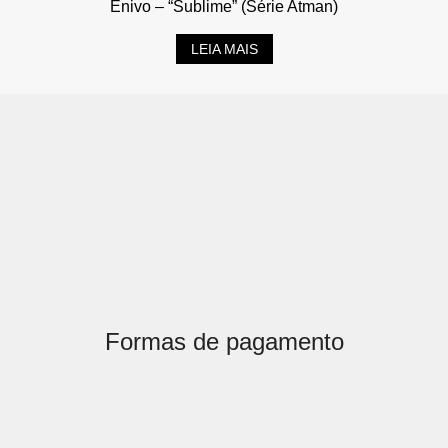
Enivo – “Sublime” (Série Atman)
LEIA MAIS
Formas de pagamento