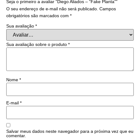
Seja o primeiro a avaliar “Diego Aliados – “Fake Planta””
O seu endereço de e-mail não será publicado.
Campos
obrigatórios são marcados com
*
Sua avaliação
*
Sua avaliação sobre o produto
*
Nome
*
E-mail
*
Salvar meus dados neste navegador para a próxima vez que eu
comentar.