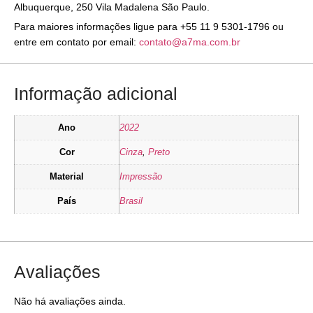
Albuquerque, 250 Vila Madalena São Paulo.
Para maiores informações ligue para +55 11 9 5301-1796 ou
entre em contato por email:
contato@a7ma.com.br
Informação adicional
Ano
2022
Cor
Cinza
,
Preto
Material
Impressão
País
Brasil
Avaliações
Não há avaliações ainda.