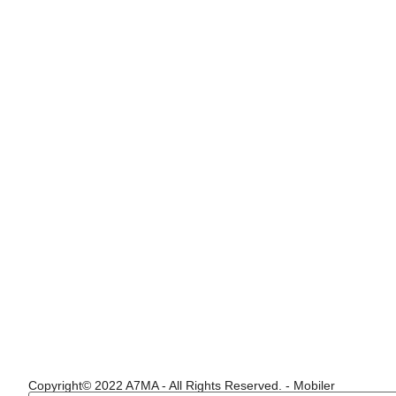
Copyright© 2022 A7MA - All Rights Reserved. - Mobiler