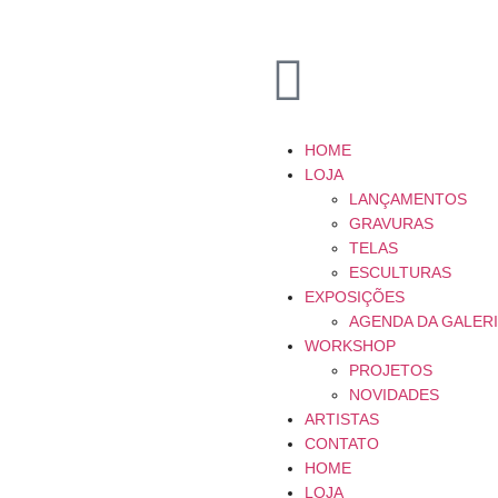
HOME
LOJA
LANÇAMENTOS
GRAVURAS
TELAS
ESCULTURAS
EXPOSIÇÕES
AGENDA DA GALER
WORKSHOP
PROJETOS
NOVIDADES
ARTISTAS
CONTATO
HOME
LOJA