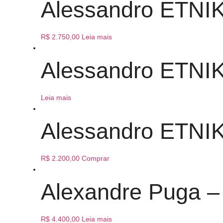
Alessandro ETNIK
R$
2.750,00
Leia mais
Alessandro ETNIK 
Leia mais
Alessandro ETNIK 
R$
2.200,00
Comprar
Alexandre Puga –
R$
4.400,00
Leia mais