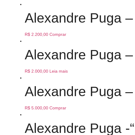
Alexandre Puga – 
R$
2.200,00
Comprar
Alexandre Puga – 
R$
2.000,00
Leia mais
Alexandre Puga – 
R$
5.000,00
Comprar
Alexandre Puga 