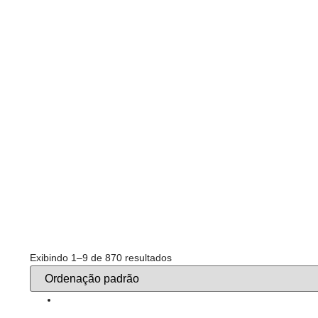
Exibindo 1–9 de 870 resultados