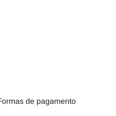
Formas de pagamento