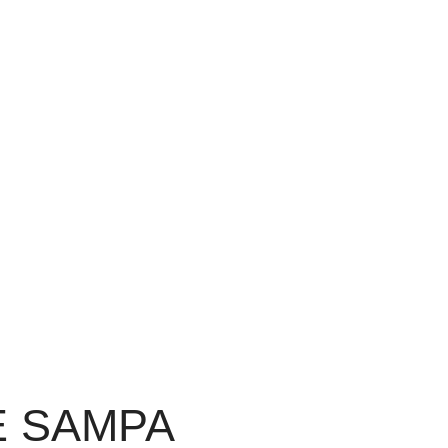
TE SAMPA