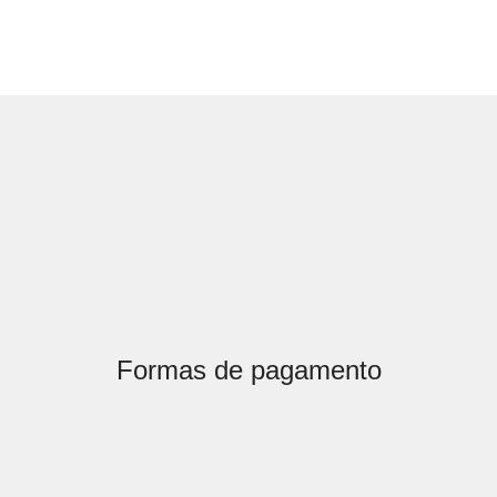
Formas de pagamento