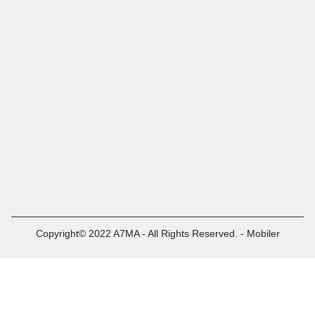
Copyright© 2022 A7MA - All Rights Reserved. - Mobiler