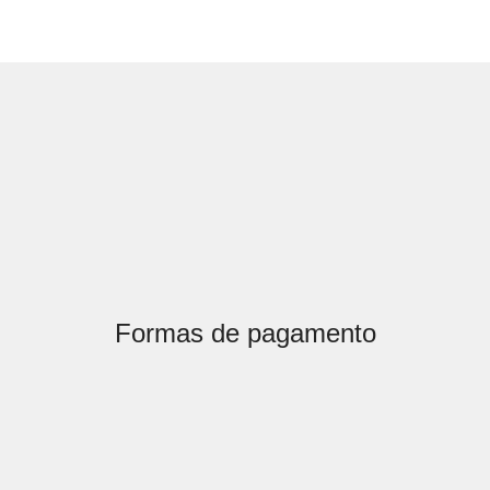
Formas de pagamento