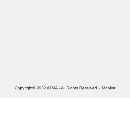
Copyright© 2022 A7MA - All Rights Reserved. - Mobiler