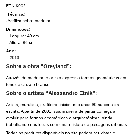
ETNIK002
Técnica:
-Acrílica sobre madeira
Dimensões:
– Largura: 49 cm
– Altura: 66 cm
Ano:
– 2013
Sobre a obra “Greyland”:
Através da madeira, o artista expressa formas geométricas em
tons de cinza e branco.
Sobre o artista “Alessandro Etnik”:
Artista, muralista, grafiteiro, iniciou nos anos 90 na cena da
escrita. A partir de 2001, sua maneira de pintar começa a
evoluir para formas geométricas e arquitetônicas, ainda
trabalhando nas letras com uma mistura de paisagens urbanas.
Todos os produtos disponíveis no site podem ser vistos e