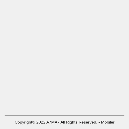
Copyright© 2022 A7MA - All Rights Reserved. - Mobiler