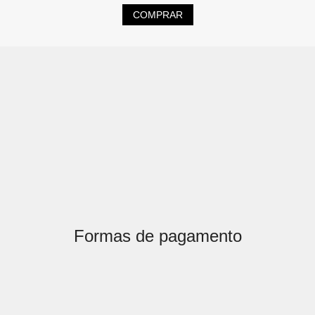
COMPRAR
Formas de pagamento