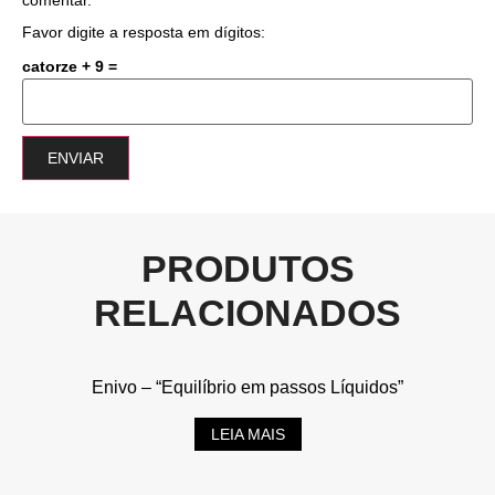
Favor digite a resposta em dígitos:
catorze + 9 =
PRODUTOS
RELACIONADOS
Enivo – “Equilíbrio em passos Líquidos”
LEIA MAIS