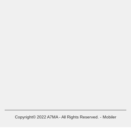
Copyright© 2022 A7MA - All Rights Reserved. - Mobiler