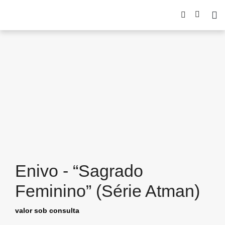
Enivo - “Sagrado
Feminino” (Série Atman)
valor sob consulta