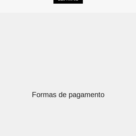
Formas de pagamento