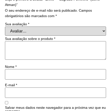
Atman)”
O seu endereço de e-mail não será publicado.
Campos
obrigatórios são marcados com
*
Sua avaliação
*
Sua avaliação sobre o produto
*
Nome
*
E-mail
*
Salvar meus dados neste navegador para a próxima vez que eu
comentar.