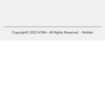
Copyright© 2022 A7MA - All Rights Reserved. - Mobiler