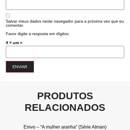
Salvar meus dados neste navegador para a próxima vez que eu
comentar.
Favor digite a resposta em dígitos:
4 × um =
PRODUTOS
RELACIONADOS
Enivo – “A mulher aranha” (Série Atman)