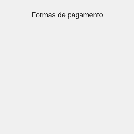
Formas de pagamento