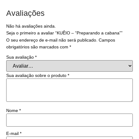
Avaliações
Não há avaliações ainda.
Seja o primeiro a avaliar “KUÊIO – “Preparando a cabana””
O seu endereço de e-mail não será publicado.
Campos
obrigatórios são marcados com
*
Sua avaliação
*
Sua avaliação sobre o produto
*
Nome
*
E-mail
*