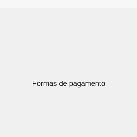
Formas de pagamento