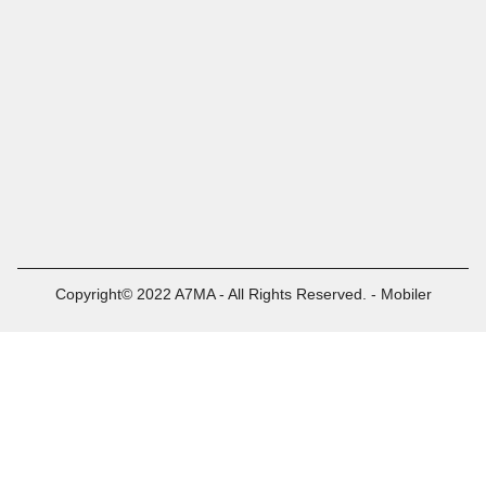
Copyright© 2022 A7MA - All Rights Reserved. - Mobiler