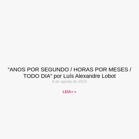
“ANOS POR SEGUNDO / HORAS POR MESES /
TODO DIA” por Luís Alexandre Lobot
8 de agosto de 2024
LEIA+ »