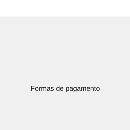
Formas de pagamento