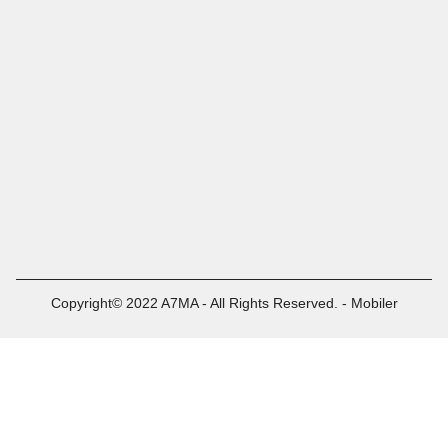
Copyright© 2022 A7MA - All Rights Reserved. - Mobiler