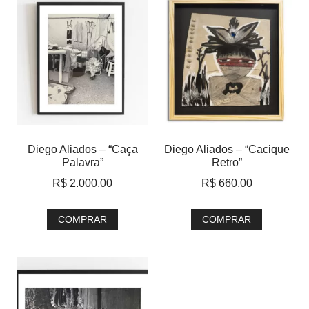
Diego Aliados – “Caça
Diego Aliados – “Cacique
Palavra”
Retro”
R$
2.000,00
R$
660,00
COMPRAR
COMPRAR