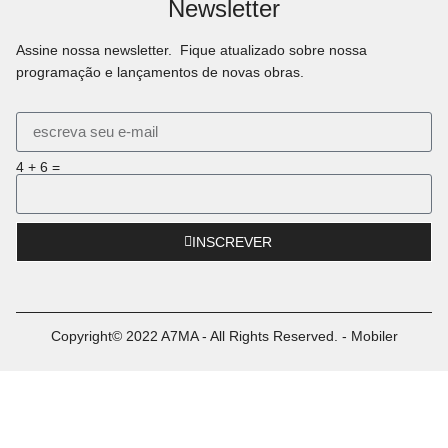
Newsletter
Assine nossa newsletter. Fique atualizado sobre nossa
programação e lançamentos de novas obras.
4 + 6 =
INSCREVER
Copyright© 2022 A7MA - All Rights Reserved. - Mobiler