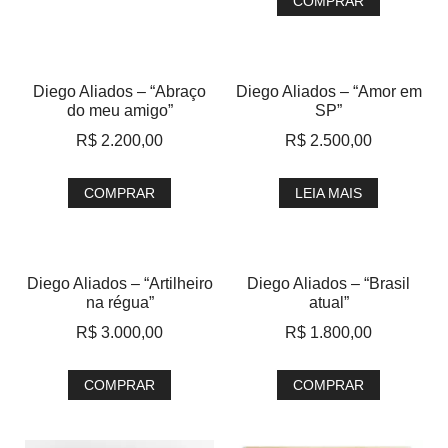
COMPRAR
Diego Aliados – “Abraço
Diego Aliados – “Amor em
do meu amigo”
SP”
R$
2.200,00
R$
2.500,00
COMPRAR
LEIA MAIS
Diego Aliados – “Artilheiro
Diego Aliados – “Brasil
na régua”
atual”
R$
3.000,00
R$
1.800,00
COMPRAR
COMPRAR