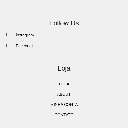
Follow Us
Instagram
Facebook
Loja
LOJA
ABOUT
MINHA CONTA
CONTATO