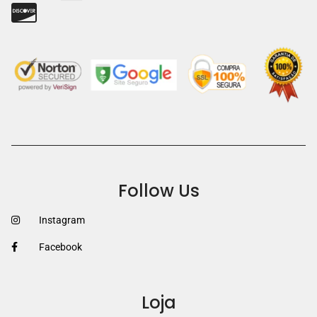
Follow Us
Instagram
Facebook
Loja