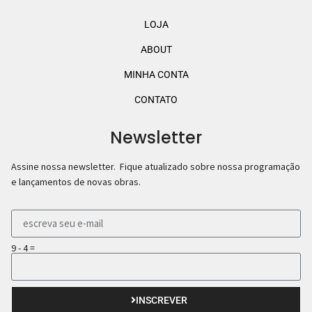
LOJA
ABOUT
MINHA CONTA
CONTATO
Newsletter
Assine nossa newsletter. Fique atualizado sobre nossa programação
e lançamentos de novas obras.
9 - 4 =
INSCREVER