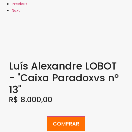
Previous
Next
Luís Alexandre LOBOT
- "Caixa Paradoxvs nº
13"
R$
8.000,00
COMPRAR