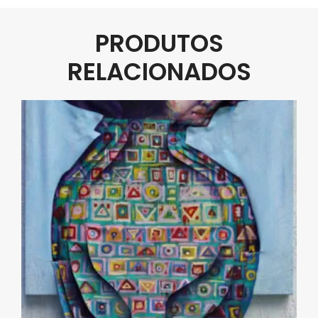
PRODUTOS
RELACIONADOS