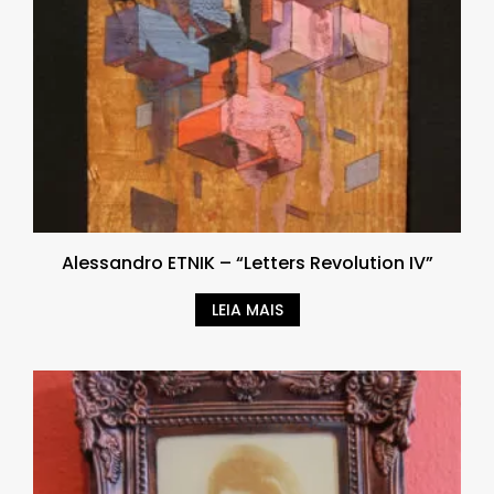
Alessandro ETNIK – “Letters Revolution IV”
LEIA MAIS