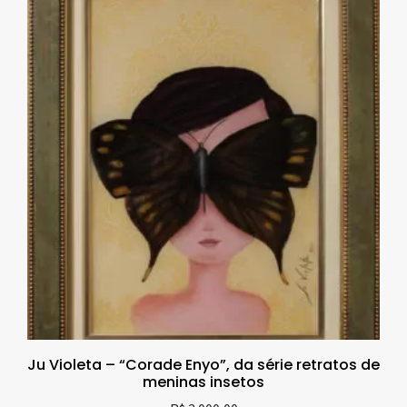
Ju Violeta – “Corade Enyo”, da série retratos de
meninas insetos