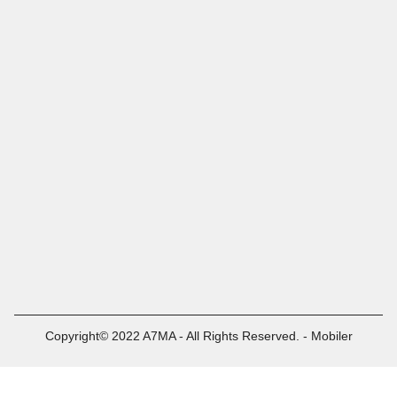
Copyright© 2022 A7MA - All Rights Reserved. - Mobiler