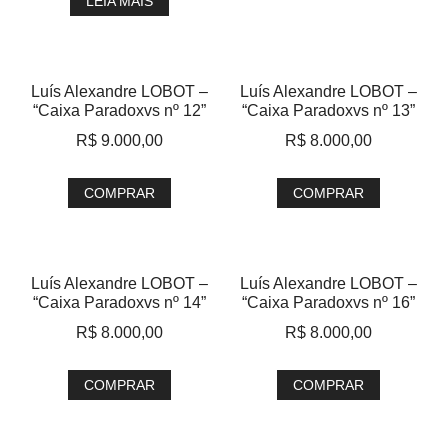
LEIA MAIS
Luís Alexandre LOBOT –
Luís Alexandre LOBOT –
“Caixa Paradoxvs nº 12”
“Caixa Paradoxvs nº 13”
R$
9.000,00
R$
8.000,00
COMPRAR
COMPRAR
Luís Alexandre LOBOT –
Luís Alexandre LOBOT –
“Caixa Paradoxvs nº 14”
“Caixa Paradoxvs nº 16”
R$
8.000,00
R$
8.000,00
COMPRAR
COMPRAR