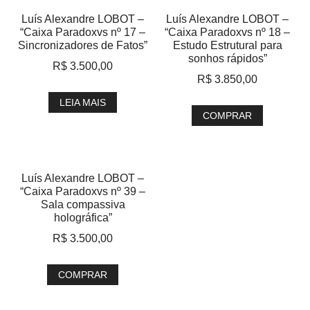
Luís Alexandre LOBOT –
Luís Alexandre LOBOT –
“Caixa Paradoxvs nº 17 –
“Caixa Paradoxvs nº 18 –
Sincronizadores de Fatos”
Estudo Estrutural para
sonhos rápidos”
R$
3.500,00
R$
3.850,00
LEIA MAIS
COMPRAR
Luís Alexandre LOBOT –
“Caixa Paradoxvs nº 39 –
Sala compassiva
holográfica”
R$
3.500,00
COMPRAR