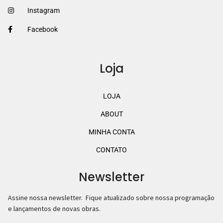
Instagram
Facebook
Loja
LOJA
ABOUT
MINHA CONTA
CONTATO
Newsletter
Assine nossa newsletter. Fique atualizado sobre nossa programação
e lançamentos de novas obras.