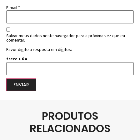
E-mail
*
Salvar meus dados neste navegador para a próxima vez que eu
comentar.
Favor digite a resposta em dígitos:
treze + 6 =
PRODUTOS
RELACIONADOS