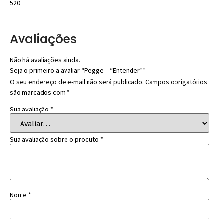
520
Avaliações
Não há avaliações ainda.
Seja o primeiro a avaliar “Pegge – “Entender””
O seu endereço de e-mail não será publicado.
Campos obrigatórios
são marcados com
*
Sua avaliação
*
Sua avaliação sobre o produto
*
Nome
*