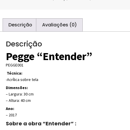
Descrição
Avaliações (0)
Descrição
Pegge “Entender”
PEGGE001
Técnica:
-Acrílica sobre tela
Dimensões:
– Largura: 30 cm
– Altura: 40 cm
Ano:
– 2017
Sobre a obra “Entender” :