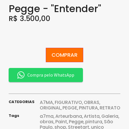
Pegge - "Entender"
R$
3.500,00
COMPRAR
Compra pelo WhatsApp
CATEGORIAS
A7MA
FIGURATIVO
OBRAS
,
,
,
ORIGINAL
PEGGE
PINTURA
RETRATO
,
,
,
Tags
a7ma
Arteurbana
Artista
Galeria
,
,
,
,
obras
Paint
Pegge
pintura
São
,
,
,
,
Paulo
shop
Streetart
unico
,
,
,