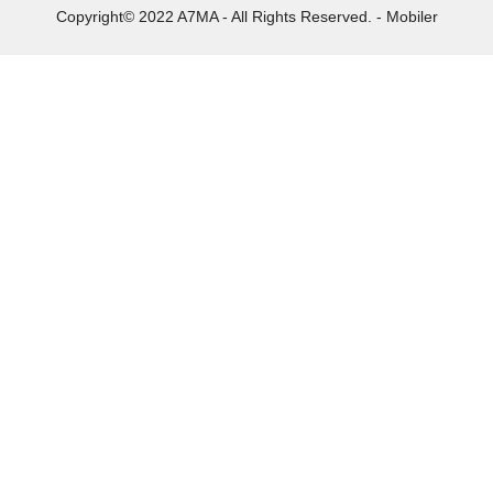
Copyright© 2022 A7MA - All Rights Reserved. - Mobiler