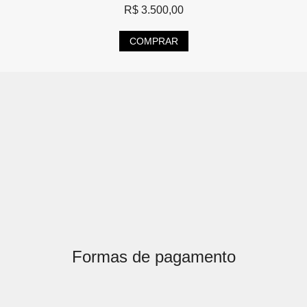
R$
3.500,00
COMPRAR
Formas de pagamento