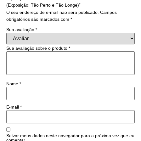
(Exposição: Tão Perto e Tão Longe)”
O seu endereço de e-mail não será publicado.
Campos
obrigatórios são marcados com
*
Sua avaliação
*
Sua avaliação sobre o produto
*
Nome
*
E-mail
*
Salvar meus dados neste navegador para a próxima vez que eu
comentar.