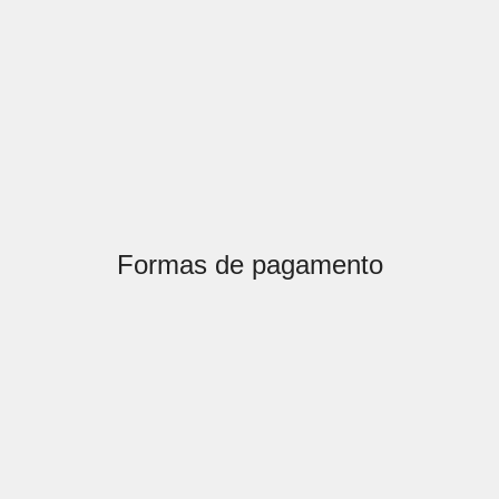
Formas de pagamento