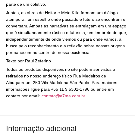
parte de um coletivo.
Juntas, as obras de Heitor e Meio Killo formam um diálogo
atemporal, um espelho onde passado e futuro se encontram e
conversam. Ambas as narrativas se entrelaçam em um espaço
que é simultaneamente rústico e futurista, um lembrete de que,
independentemente de onde viemos ou para onde vamos, a
busca pelo reconhecimento e a reflexão sobre nossas origens
permanecem no centro de nossa existência.
Texto por Raul Zeferino
Todos os produtos disponíveis no site podem ser vistos e
retirados no nosso endereço físico Rua Medeiros de
Albuquerque, 250 Vila Madalena São Paulo. Para maiores
informações ligue para +55 11 9 5301-1796 ou entre em
contato por email:
contato@a7ma.com.br
Informação adicional