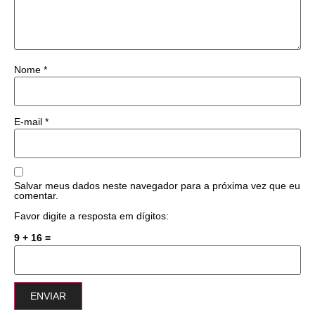
Nome
*
E-mail
*
Salvar meus dados neste navegador para a próxima vez que eu
comentar.
Favor digite a resposta em dígitos:
9 + 16 =