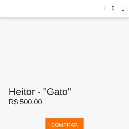
Heitor - "Gato"
R$
500,00
COMPRAR