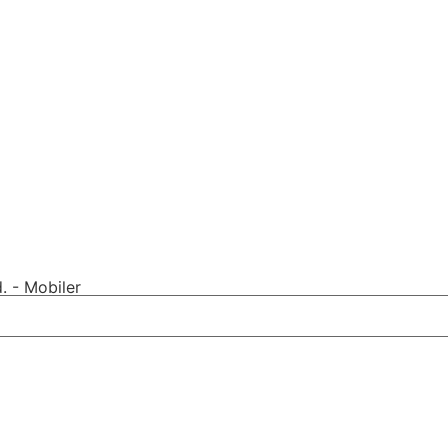
. - Mobiler