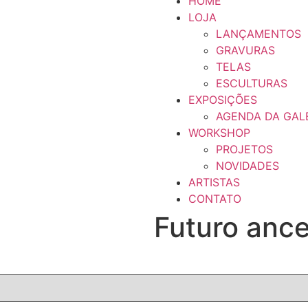
HOME
LOJA
LANÇAMENTOS
GRAVURAS
TELAS
ESCULTURAS
EXPOSIÇÕES
AGENDA DA GAL
WORKSHOP
PROJETOS
NOVIDADES
ARTISTAS
CONTATO
Futuro ance