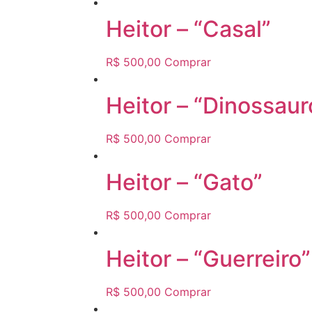
Heitor – “Casal”
R$
500,00
Comprar
Heitor – “Dinossaur
R$
500,00
Comprar
Heitor – “Gato”
R$
500,00
Comprar
Heitor – “Guerreiro”
R$
500,00
Comprar