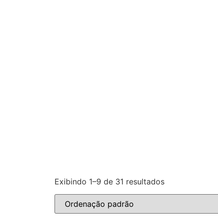
Exibindo 1–9 de 31 resultados