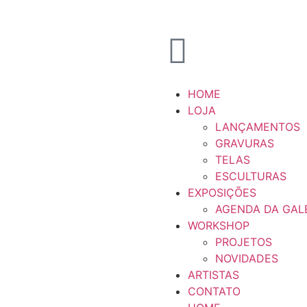
HOME
LOJA
LANÇAMENTOS
GRAVURAS
TELAS
ESCULTURAS
EXPOSIÇÕES
AGENDA DA GAL
WORKSHOP
PROJETOS
NOVIDADES
ARTISTAS
CONTATO