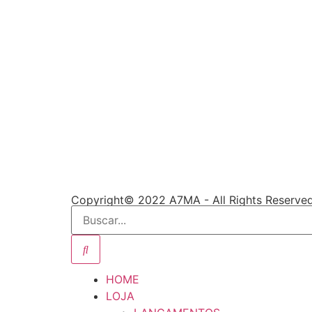
Copyright© 2022 A7MA - All Rights Reserved
HOME
LOJA