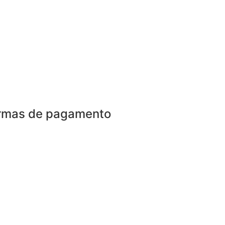
rmas de pagamento