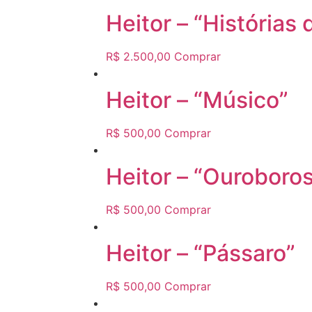
Heitor – “Histórias 
R$
2.500,00
Comprar
Heitor – “Músico”
R$
500,00
Comprar
Heitor – “Ouroboro
R$
500,00
Comprar
Heitor – “Pássaro”
R$
500,00
Comprar