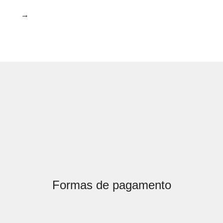
→
Formas de pagamento