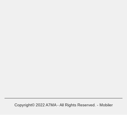
Copyright© 2022 A7MA - All Rights Reserved. - Mobiler