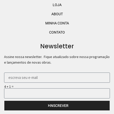
LOJA
ABOUT
MINHA CONTA
CONTATO
Newsletter
Assine nossa newsletter. Fique atualizado sobre nossa programação
e lançamentos de novas obras.
4 + 1 =
INSCREVER