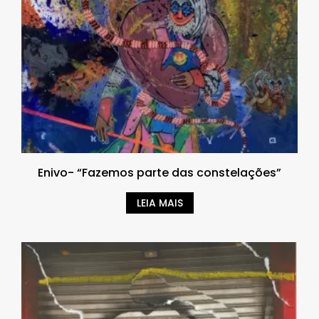
Enivo- “Fazemos parte das constelações”
LEIA MAIS