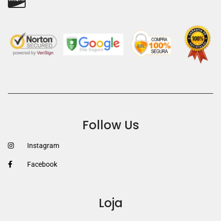
Follow Us
Instagram
Facebook
Loja