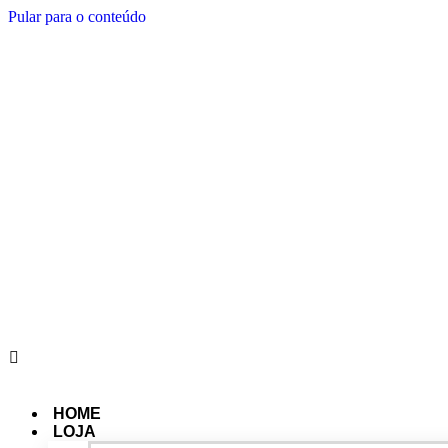
Pular para o conteúdo
HOME
LOJA