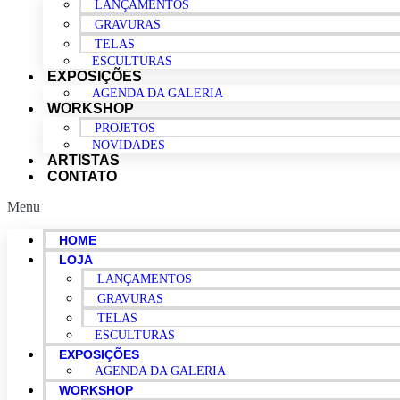
LANÇAMENTOS
GRAVURAS
TELAS
ESCULTURAS
EXPOSIÇÕES
AGENDA DA GALERIA
WORKSHOP
PROJETOS
NOVIDADES
ARTISTAS
CONTATO
Menu
HOME
LOJA
LANÇAMENTOS
GRAVURAS
TELAS
ESCULTURAS
EXPOSIÇÕES
AGENDA DA GALERIA
WORKSHOP