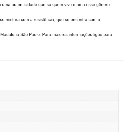
om uma autenticidade que só quem vive e ama esse gênero
se mistura com a resistência, que se encontra com a
a Madalena São Paulo. Para maiores informações ligue para