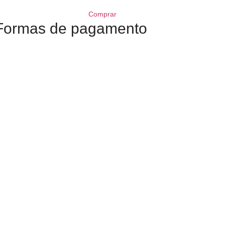
Comprar
Formas de pagamento