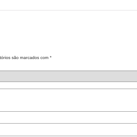
tórios são marcados com
*