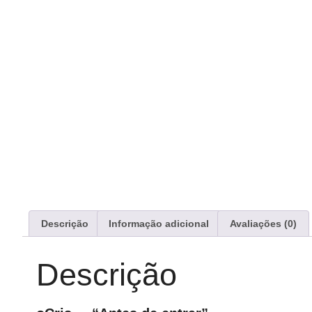
Descrição
Informação adicional
Avaliações (0)
Descrição