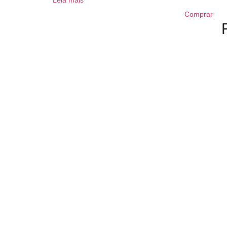
Comprar