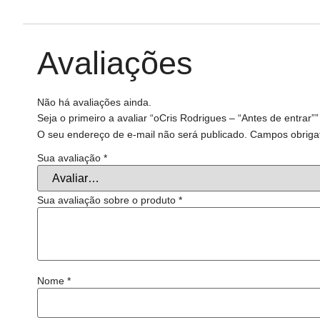
Avaliações
Não há avaliações ainda.
Seja o primeiro a avaliar “oCris Rodrigues – “Antes de entrar””
O seu endereço de e-mail não será publicado.
Campos obriga
Sua avaliação
*
Sua avaliação sobre o produto
*
Nome
*