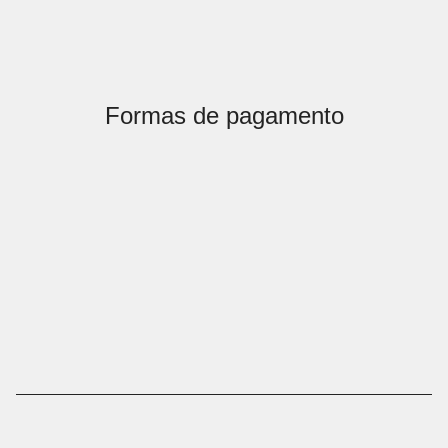
Formas de pagamento