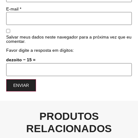
E-mail
*
Salvar meus dados neste navegador para a próxima vez que eu
comentar.
Favor digite a resposta em dígitos:
dezoito − 15 =
PRODUTOS
RELACIONADOS