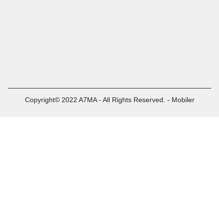
Copyright© 2022 A7MA - All Rights Reserved. - Mobiler