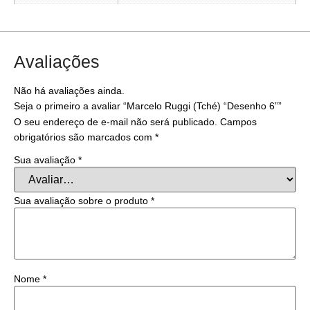
Avaliações
Não há avaliações ainda.
Seja o primeiro a avaliar “Marcelo Ruggi (Tché) “Desenho 6””
O seu endereço de e-mail não será publicado.
Campos
obrigatórios são marcados com
*
Sua avaliação
*
Sua avaliação sobre o produto
*
Nome
*