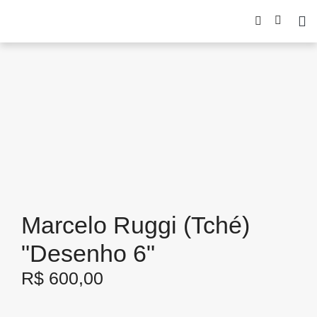
Marcelo Ruggi (Tché)
"Desenho 6"
R$
600,00