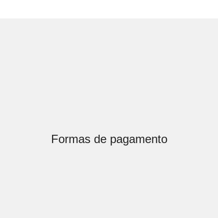
Formas de pagamento