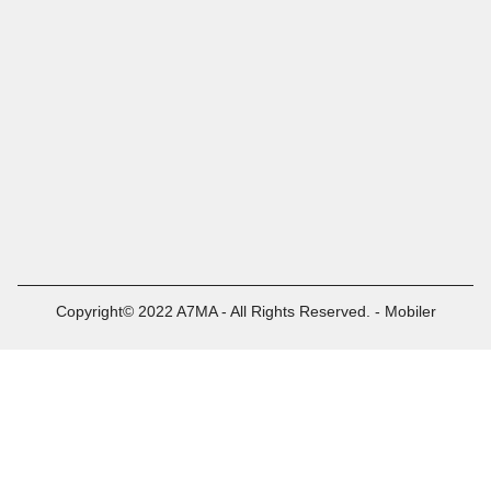
Copyright© 2022 A7MA - All Rights Reserved. - Mobiler