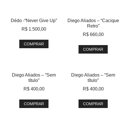
Dédo -“Never Give Up”
Diego Aliados – “Cacique
Retro”
R$
1.500,00
R$
660,00
COMPRAR
COMPRAR
Diego Aliados – “Sem
Diego Aliados – “Sem
título”
título”
R$
400,00
R$
400,00
COMPRAR
COMPRAR