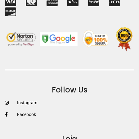
Follow Us
Instagram
Facebook
Loja