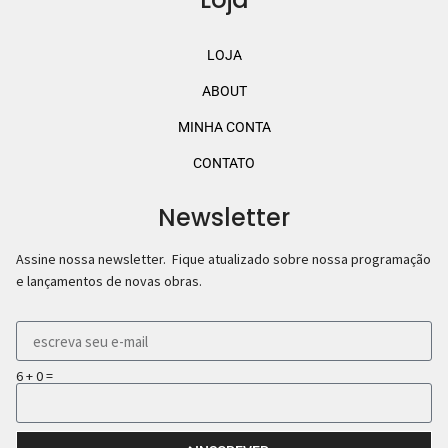
LOJA
ABOUT
MINHA CONTA
CONTATO
Newsletter
Assine nossa newsletter. Fique atualizado sobre nossa programação
e lançamentos de novas obras.
6 + 0 =