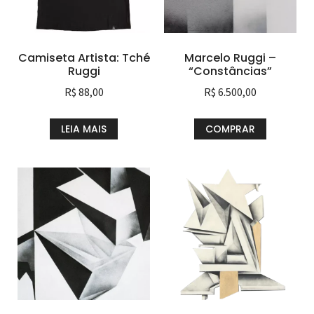
Camiseta Artista: Tché
Marcelo Ruggi –
Ruggi
“Constâncias”
R$
88,00
R$
6.500,00
LEIA MAIS
COMPRAR