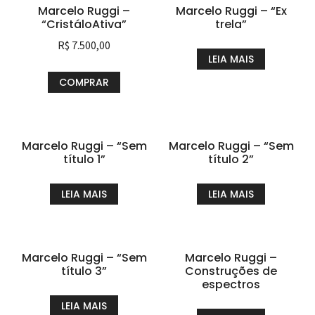
Marcelo Ruggi –
Marcelo Ruggi – “Ex
“CristáloAtiva”
trela”
R$
7.500,00
LEIA MAIS
COMPRAR
Marcelo Ruggi – “Sem
Marcelo Ruggi – “Sem
título 1”
título 2”
LEIA MAIS
LEIA MAIS
Marcelo Ruggi – “Sem
Marcelo Ruggi –
título 3”
Construções de
espectros
LEIA MAIS