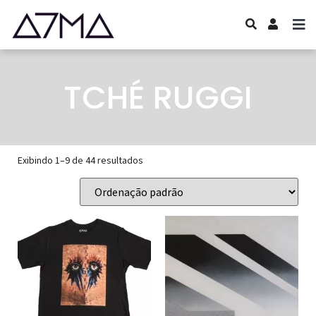
TCHÉ RUGGI
Exibindo 1–9 de 44 resultados