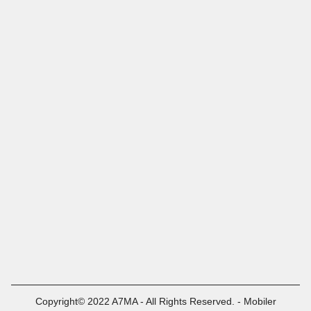
Copyright© 2022 A7MA - All Rights Reserved. - Mobiler