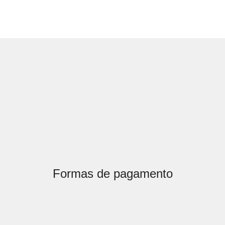
Formas de pagamento