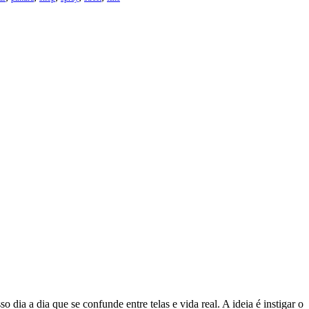
 dia a dia que se confunde entre telas e vida real. A ideia é instigar o