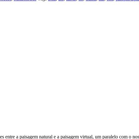
es entre a paisagem natural e a paisagem virtual, um paralelo com o nosso