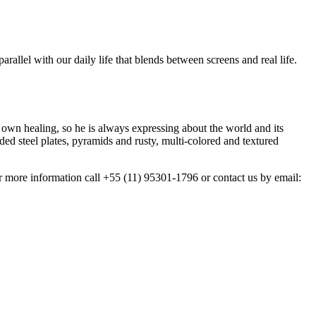
rallel with our daily life that blends between screens and real life.
 own healing, so he is always expressing about the world and its
lded steel plates, pyramids and rusty, multi-colored and textured
 more information call +55 (11) 95301-1796 or contact us by email: