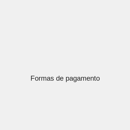
Formas de pagamento