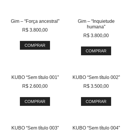
Gim – “Força ancestral”
Gim – “Inquietude
humana”
R$
3.800,00
R$
3.800,00
COMPRAR
COMPRAR
KUBO “Sem título 001”
KUBO “Sem título 002”
R$
2.600,00
R$
3.500,00
COMPRAR
COMPRAR
KUBO “Sem título 003”
KUBO “Sem título 004”