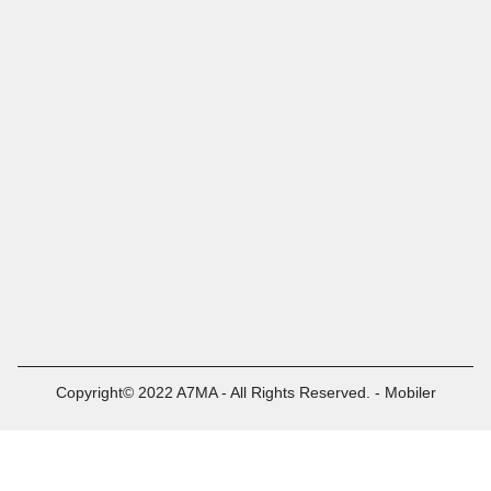
Copyright© 2022 A7MA - All Rights Reserved. - Mobiler