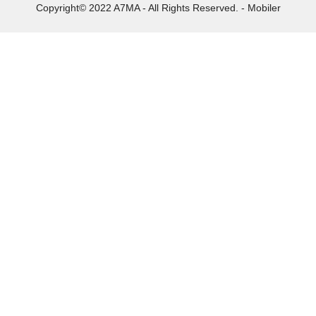
Copyright© 2022 A7MA - All Rights Reserved. - Mobiler