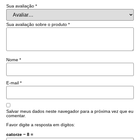
Sua avaliação
*
Sua avaliação sobre o produto
*
Nome
*
E-mail
*
Salvar meus dados neste navegador para a próxima vez que eu
comentar.
Favor digite a resposta em dígitos:
catorze − 8 =