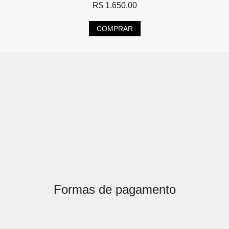
R$
1.650,00
COMPRAR
Formas de pagamento