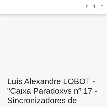
Luís Alexandre LOBOT -
"Caixa Paradoxvs nº 17 -
Sincronizadores de