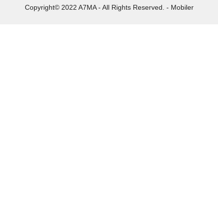
Copyright© 2022 A7MA - All Rights Reserved. - Mobiler