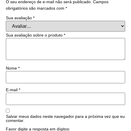
O seu endereço de e-mail não será publicado.
Campos
obrigatórios são marcados com
*
Sua avaliação
*
Sua avaliação sobre o produto
*
Nome
*
E-mail
*
Salvar meus dados neste navegador para a próxima vez que eu
comentar.
Favor digite a resposta em dígitos: