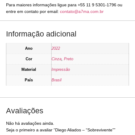
Para maiores informações ligue para +55 11 9 5301-1796 ou
entre em contato por email:
contato@a7ma.com.br
Informação adicional
Ano
2022
Cor
Cinza
,
Preto
Material
Impressão
País
Brasil
Avaliações
Não há avaliações ainda.
Seja o primeiro a avaliar “Diego Aliados – “Sobrevivente””