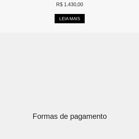
R$
1.430,00
LEIA MAIS
Formas de pagamento