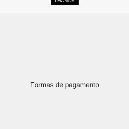
LEIA MAIS
Formas de pagamento