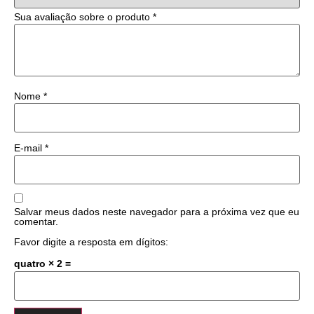
Sua avaliação sobre o produto
*
Nome
*
E-mail
*
Salvar meus dados neste navegador para a próxima vez que eu
comentar.
Favor digite a resposta em dígitos:
quatro × 2 =