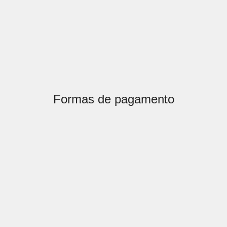
Formas de pagamento