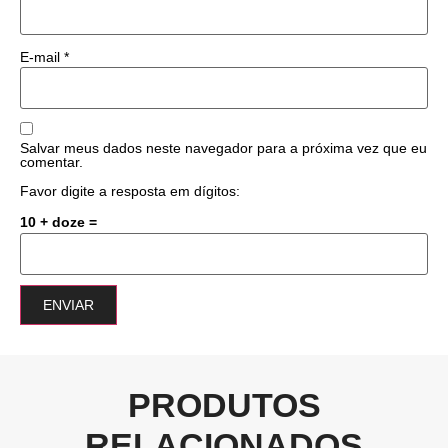
E-mail
*
Salvar meus dados neste navegador para a próxima vez que eu
comentar.
Favor digite a resposta em dígitos:
10 + doze =
PRODUTOS
RELACIONADOS