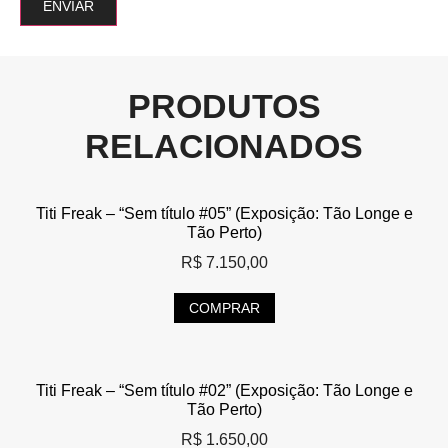
PRODUTOS
RELACIONADOS
Titi Freak – “Sem título #05” (Exposição: Tão Longe e
Tão Perto)
R$
7.150,00
COMPRAR
Titi Freak – “Sem título #02” (Exposição: Tão Longe e
Tão Perto)
R$
1.650,00