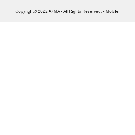
Copyright© 2022 A7MA - All Rights Reserved. - Mobiler