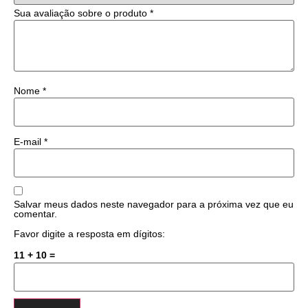
Sua avaliação sobre o produto
*
Nome
*
E-mail
*
Salvar meus dados neste navegador para a próxima vez que eu
comentar.
Favor digite a resposta em dígitos:
11 + 10 =