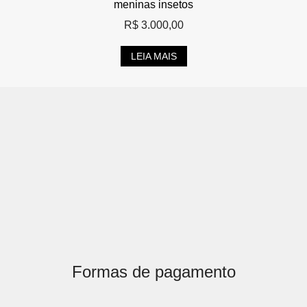
meninas insetos
R$
3.000,00
LEIA MAIS
Formas de pagamento