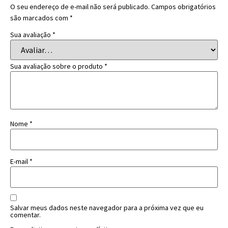
O seu endereço de e-mail não será publicado.
Campos obrigatórios
são marcados com
*
Sua avaliação
*
Sua avaliação sobre o produto
*
Nome
*
E-mail
*
Salvar meus dados neste navegador para a próxima vez que eu
comentar.