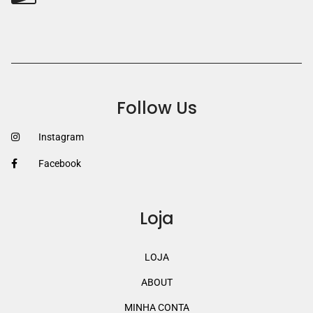
Follow Us
Instagram
Facebook
Loja
LOJA
ABOUT
MINHA CONTA