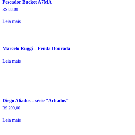
Pescador Bucket A7MA
R$
88,00
Leia mais
Marcelo Ruggi – Fenda Dourada
Leia mais
Diego Aliados – série “Achados”
R$
200,00
Leia mais