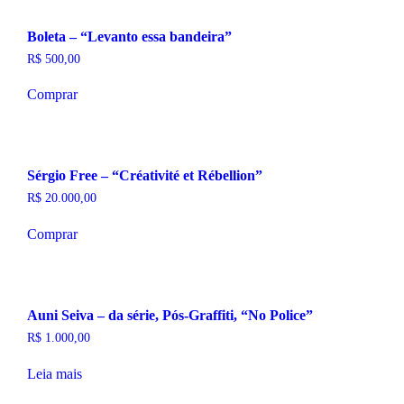
Boleta – “Levanto essa bandeira”
R$
500,00
Comprar
Sérgio Free – “Créativité et Rébellion”
R$
20.000,00
Comprar
Auni Seiva – da série, Pós-Graffiti, “No Police”
R$
1.000,00
Leia mais