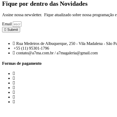
Fique por dentro das Novidades
Assine nossa newsletter. Fique atualizado sobre nossa programação e
Email
Submit
Rua Medeiros de Albuquerque, 250 - Vila Madalena - São P
+55 (11) 95301-1796
contato@a7ma.com.br / a7magaleria@gmail.com
Formas de pagamento