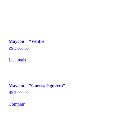
Maycon – “Ventre”
R$
3.000,00
Leia mais
Maycon – “Guerra é guerra”
R$
3.000,00
Comprar