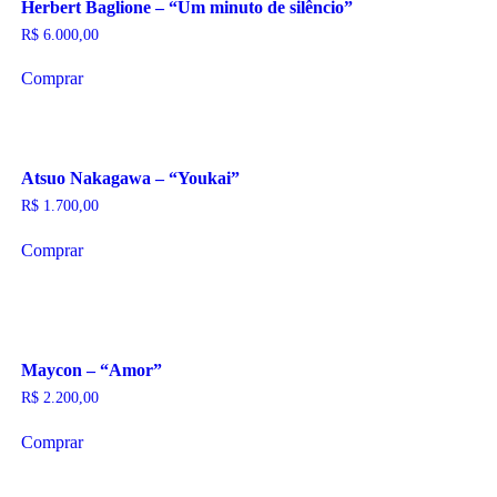
Herbert Baglione – “Um minuto de silêncio”
R$
6.000,00
Comprar
Atsuo Nakagawa – “Youkai”
R$
1.700,00
Comprar
Maycon – “Amor”
R$
2.200,00
Comprar