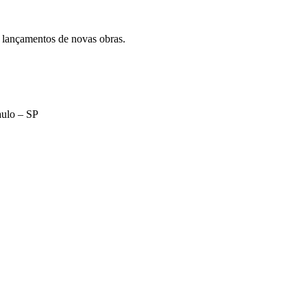
 lançamentos de novas obras.
aulo – SP