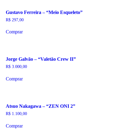
Gustavo Ferreira – “Meio Esqueleto”
R$
297,00
Comprar
Jorge Galvão – “Valetão Crew II”
R$
3.000,00
Comprar
Atsuo Nakagawa – “ZEN ONI 2”
R$
1.100,00
Comprar