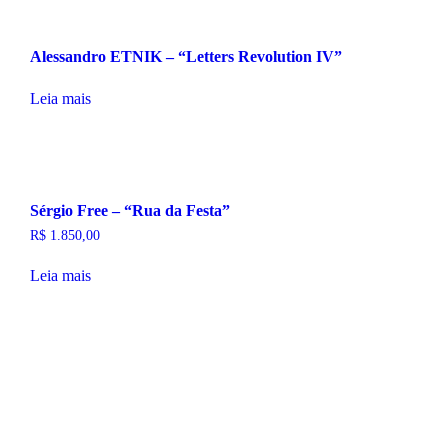
Alessandro ETNIK – “Letters Revolution IV”
Leia mais
Sérgio Free – “Rua da Festa”
R$
1.850,00
Leia mais