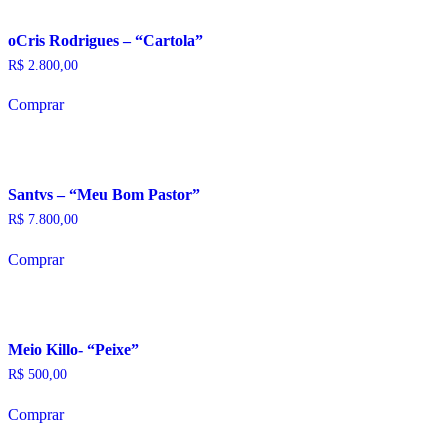
oCris Rodrigues – “Cartola”
R$
2.800,00
Comprar
Santvs – “Meu Bom Pastor”
R$
7.800,00
Comprar
Meio Killo- “Peixe”
R$
500,00
Comprar