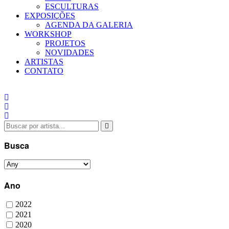
ESCULTURAS
EXPOSIÇÕES
AGENDA DA GALERIA
WORKSHOP
PROJETOS
NOVIDADES
ARTISTAS
CONTATO
Busca
Ano
2022
2021
2020