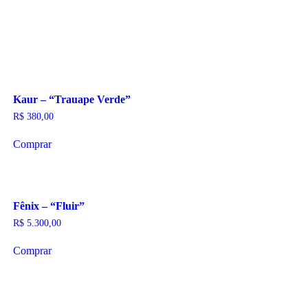
Kaur – “Trauape Verde”
R$
380,00
Comprar
Fênix – “Fluir”
R$
5.300,00
Comprar