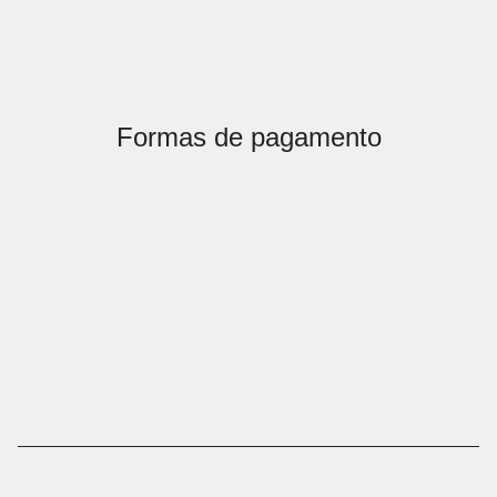
Formas de pagamento