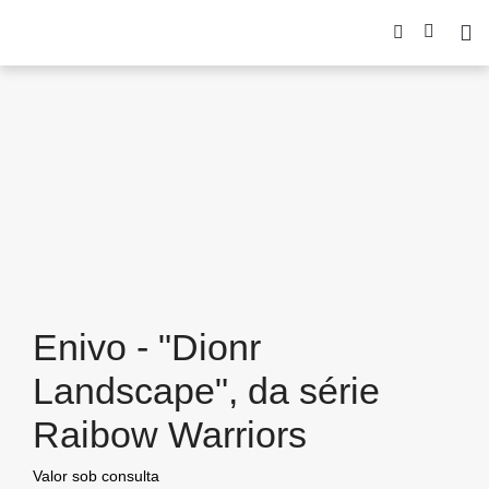
Enivo - "Dionr
Landscape", da série
Raibow Warriors
Valor sob consulta