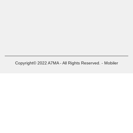
Copyright© 2022 A7MA - All Rights Reserved. - Mobiler