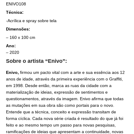
ENIVO108
Técnica:
-Acrílica e spray sobre tela
Dimensões:
– 160 x 100 cm
Ano:
– 2020
Sobre o artista “Enivo”:
Enivo,
firmou um pacto vital com a arte e sua essência aos 12
anos de idade, através da primeira experiência com o Graffiti,
em 1998. Desde então, marca as ruas da cidade com a
materialização de ideias, expressão de sentimentos e
questionamentos, através da imagem. Enivo afirma que todas
as mutações em sua obra são como portais para o novo.
Entende que a técnica, conceito e expressão transitam de
forma cíclica. Cada nova série criada é resultado do que já foi
feito e ao mesmo tempo um passo para novas pesquisas,
ramificações de ideias que apresentam a continuidade, novas