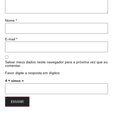
Nome
*
E-mail
*
Salvar meus dados neste navegador para a próxima vez que eu
comentar.
Favor digite a resposta em dígitos:
4 × cinco =