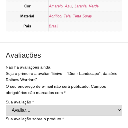
Cor
Amarelo
,
Azul
,
Laranja
,
Verde
Material
Acrílico
,
Tela
,
Tinta Spray
País
Brasil
Avaliações
Não há avaliações ainda.
Seja o primeiro a avaliar “Enivo – “Dionr Landscape”, da série
Raibow Warriors”
O seu endereço de e-mail não será publicado.
Campos
obrigatórios são marcados com
*
Sua avaliação
*
Sua avaliação sobre o produto
*