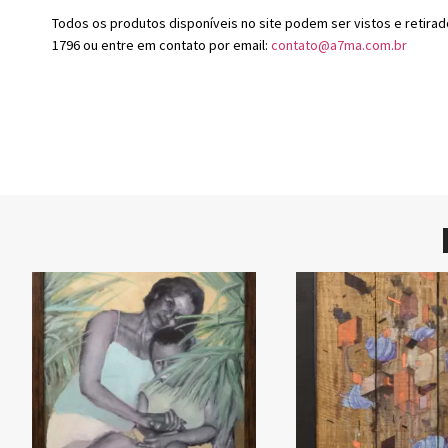
Todos os produtos disponíveis no site podem ser vistos e retirad
1796 ou entre em contato por email:
contato@a7ma.com.br