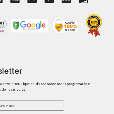
letter
a newsletter. Fique atualizado sobre nossa programação e
 de novas obras.