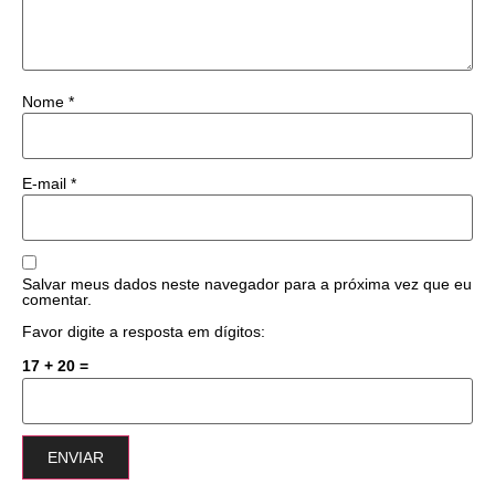
Nome
*
E-mail
*
Salvar meus dados neste navegador para a próxima vez que eu
comentar.
Favor digite a resposta em dígitos:
17 + 20 =