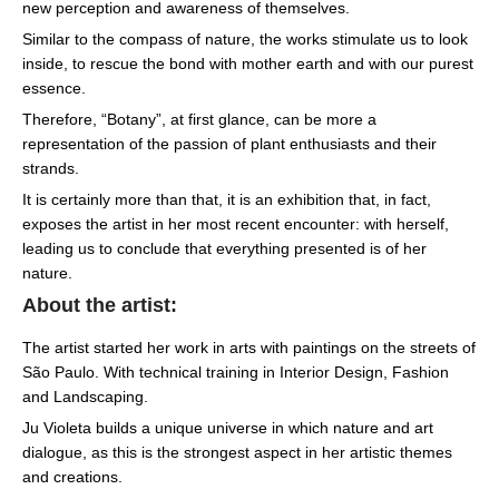
new perception and awareness of themselves.
Similar to the compass of nature, the works stimulate us to look
inside, to rescue the bond with mother earth and with our purest
essence.
Therefore, “Botany”, at first glance, can be more a
representation of the passion of plant enthusiasts and their
strands.
It is certainly more than that, it is an exhibition that, in fact,
exposes the artist in her most recent encounter: with herself,
leading us to conclude that everything presented is of her
nature.
About the artist:
The artist started her work in arts with paintings on the streets of
São Paulo. With technical training in Interior Design, Fashion
and Landscaping.
Ju Violeta builds a unique universe in which nature and art
dialogue, as this is the strongest aspect in her artistic themes
and creations.