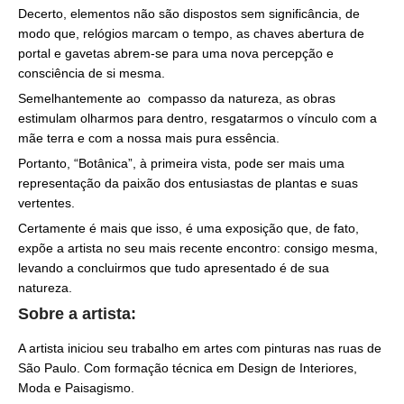
Decerto, elementos não são dispostos sem significância, de
modo que, relógios marcam o tempo, as chaves abertura de
portal e gavetas abrem-se para uma nova percepção e
consciência de si mesma.
Semelhantemente ao compasso da natureza, as obras
estimulam olharmos para dentro, resgatarmos o vínculo com a
mãe terra e com a nossa mais pura essência.
Portanto, “Botânica”, à primeira vista, pode ser mais uma
representação da paixão dos entusiastas de plantas e suas
vertentes.
Certamente é mais que isso, é uma exposição que, de fato,
expõe a artista no seu mais recente encontro: consigo mesma,
levando a concluirmos que tudo apresentado é de sua
natureza.
Sobre a artista:
A artista iniciou seu trabalho em artes com pinturas nas ruas de
São Paulo. Com formação técnica em Design de Interiores,
Moda e Paisagismo.