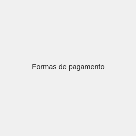
Formas de pagamento