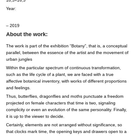
Year:
– 2019
About the work:
The work is part of the exhibition “Botany”, that is, a conceptual
parallel, between the essence of the artist and the movement of
urban jungles
Within the particular spectrum of continuous transformation,
such as the life cycle of a plant, we are faced with a true
affective botanical inventory, with works of different proportions
and feelings.
Thus, butterflies, dragonflies and moths punctuate a freedom
projected on female characters that time is two, signaling
complicity or even an evolution of the same personality. Finally,
it is up to the viewer to decide.
Certainly, elements are not arranged without significance, so
that clocks mark time, the opening keys and drawers open to a