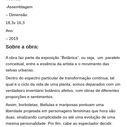
-Assemblagem
– Dimensão:
18,3x 16,3
Ano:
– 2019
Sobre a obra:
A obra faz parte da exposição “Botânica”, ou seja, um paralelo
conceitual, entre a essência da artista e o movimento das
selvas urbanas.
Dentro do espectro particular de transformação contínua, tal
qual é o ciclo da vida de uma planta, somos deparados com um
verdadeiro inventário botânico afetivo, com obras de diferentes
proporções e sentimentos.
Assim, borboletas, libélulas e mariposas pontuam uma
liberdade projetada em personagens femininas que hora são
duas, sinalizando cumplicidade ou até uma evolução de uma
mesma personalidade. Por fim, cabe ao espectador decidir.