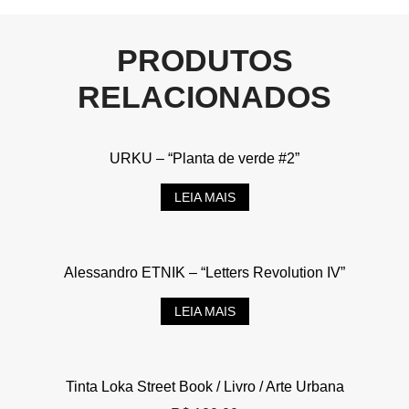
PRODUTOS
RELACIONADOS
URKU – “Planta de verde #2”
LEIA MAIS
Alessandro ETNIK – “Letters Revolution IV”
LEIA MAIS
Tinta Loka Street Book / Livro / Arte Urbana