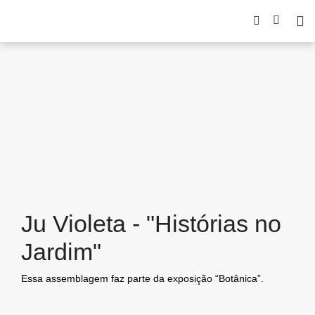
Ju Violeta - "Histórias no
Jardim"
Essa assemblagem faz parte da exposição “Botânica”.