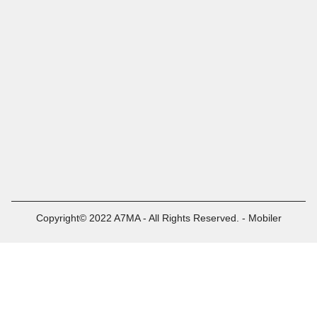
Copyright© 2022 A7MA - All Rights Reserved. - Mobiler