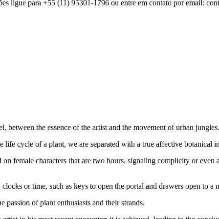
es ligue para +55 (11) 95301-1796 ou entre em contato por email: c
llel, between the essence of the artist and the movement of urban jungles
 life cycle of a plant, we are separated with a true affective botanical 
on female characters that are two hours, signaling complicity or even an 
 clocks or time, such as keys to open the portal and drawers open to a 
e passion of plant enthusiasts and their strands.