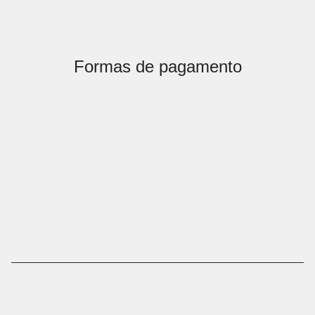
Formas de pagamento