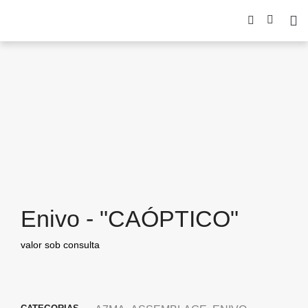
Enivo - "CAÓPTICO"
valor sob consulta