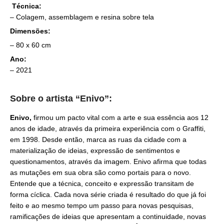
Técnica:
– Colagem, assemblagem e resina sobre tela
Dimensões:
– 80 x 60 cm
Ano:
– 2021
Sobre o artista “Enivo”:
Enivo,
firmou um pacto vital com a arte e sua essência aos 12
anos de idade, através da primeira experiência com o Graffiti,
em 1998. Desde então, marca as ruas da cidade com a
materialização de ideias, expressão de sentimentos e
questionamentos, através da imagem. Enivo afirma que todas
as mutações em sua obra são como portais para o novo.
Entende que a técnica, conceito e expressão transitam de
forma cíclica. Cada nova série criada é resultado do que já foi
feito e ao mesmo tempo um passo para novas pesquisas,
ramificações de ideias que apresentam a continuidade, novas