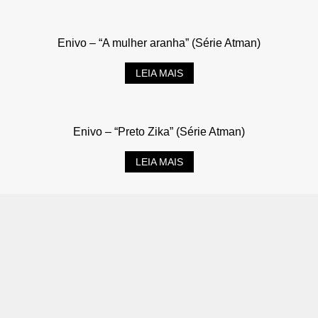
Enivo – “A mulher aranha” (Série Atman)
LEIA MAIS
Enivo – “Preto Zika” (Série Atman)
LEIA MAIS