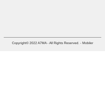
Copyright© 2022 A7MA - All Rights Reserved. - Mobiler