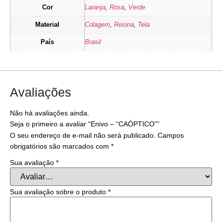
Cor
Laranja
,
Rosa
,
Verde
Material
Colagem
,
Resina
,
Tela
País
Brasil
Avaliações
Não há avaliações ainda.
Seja o primeiro a avaliar “Enivo – “CAÓPTICO””
O seu endereço de e-mail não será publicado.
Campos
obrigatórios são marcados com
*
Sua avaliação
*
Sua avaliação sobre o produto
*