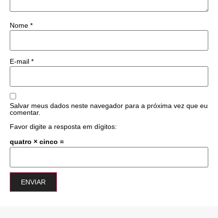
Nome
*
E-mail
*
Salvar meus dados neste navegador para a próxima vez que eu
comentar.
Favor digite a resposta em dígitos:
quatro × cinco =