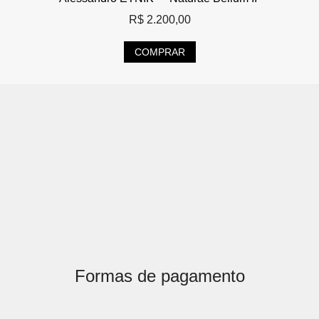
R$
2.200,00
COMPRAR
Formas de pagamento