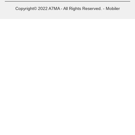
Copyright© 2022 A7MA - All Rights Reserved. - Mobiler