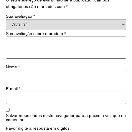
obrigatórios são marcados com
*
Sua avaliação
*
Sua avaliação sobre o produto
*
Nome
*
E-mail
*
Salvar meus dados neste navegador para a próxima vez que eu
comentar.
Favor digite a resposta em dígitos: