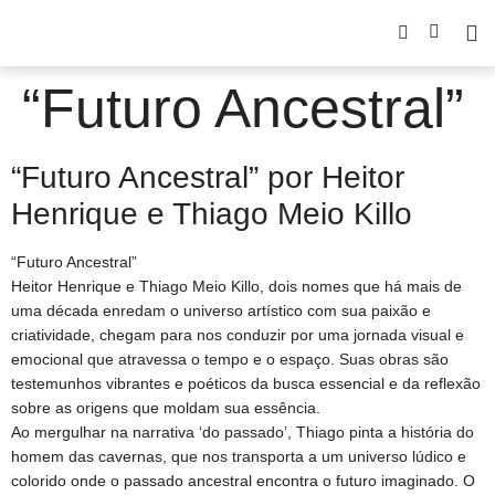
“Futuro Ancestral”
“Futuro Ancestral” por Heitor
Henrique e Thiago Meio Killo
“Futuro Ancestral”
Heitor Henrique e Thiago Meio Killo, dois nomes que há mais de
uma década enredam o universo artístico com sua paixão e
criatividade, chegam para nos conduzir por uma jornada visual e
emocional que atravessa o tempo e o espaço. Suas obras são
testemunhos vibrantes e poéticos da busca essencial e da reflexão
sobre as origens que moldam sua essência.
Ao mergulhar na narrativa ‘do passado’, Thiago pinta a história do
homem das cavernas, que nos transporta a um universo lúdico e
colorido onde o passado ancestral encontra o futuro imaginado. O