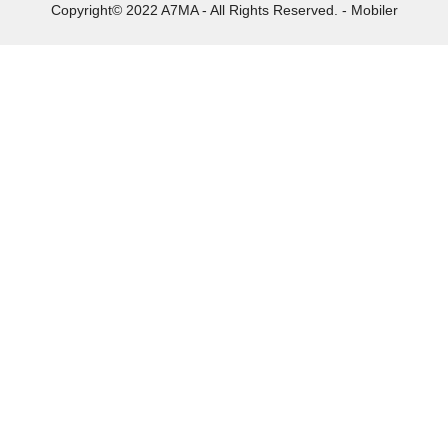
Copyright© 2022 A7MA - All Rights Reserved. - Mobiler