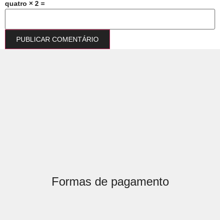
quatro × 2 =
Formas de pagamento