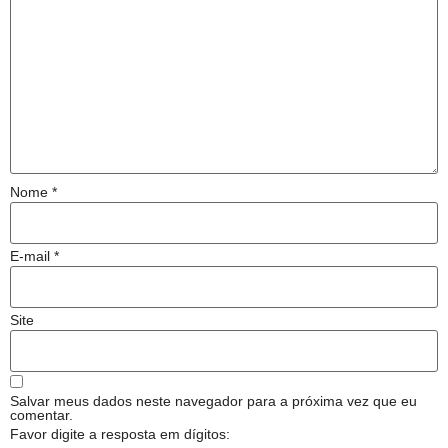
Nome
*
E-mail
*
Site
Salvar meus dados neste navegador para a próxima vez que eu
comentar.
Favor digite a resposta em dígitos: