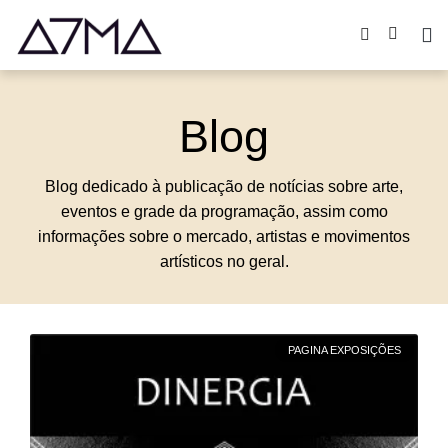
Blog
Blog dedicado à publicação de notícias sobre arte,
eventos e grade da programação, assim como
informações sobre o mercado, artistas e movimentos
artísticos no geral.
PAGINA EXPOSIÇÕES