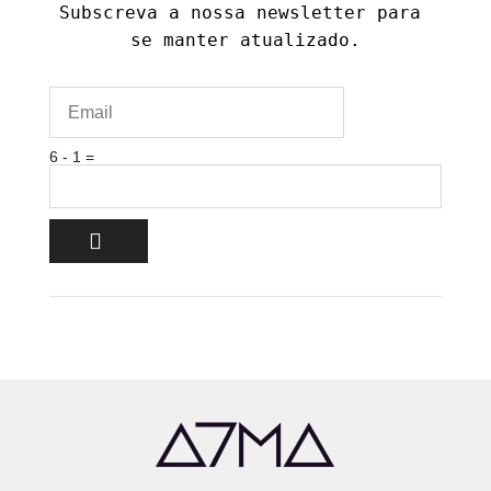
Subscreva a nossa newsletter para 
se manter atualizado.
6 - 1 =