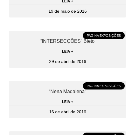
LEIA +
19 de maio de 2016
PAGINA EXPOSIÇÕES
“INTERSECÇÕES” Bieto
LEIA +
29 de abril de 2016
PAGINA EXPOSIÇÕES
“Nena Madalena”
LEIA +
16 de abril de 2016