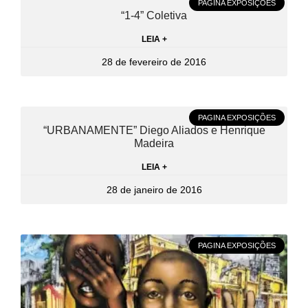
PAGINA EXPOSIÇÕES
“1-4” Coletiva
LEIA +
28 de fevereiro de 2016
PAGINA EXPOSIÇÕES
“URBANAMENTE” Diego Aliados e Henrique
Madeira
LEIA +
28 de janeiro de 2016
PAGINA EXPOSIÇÕES