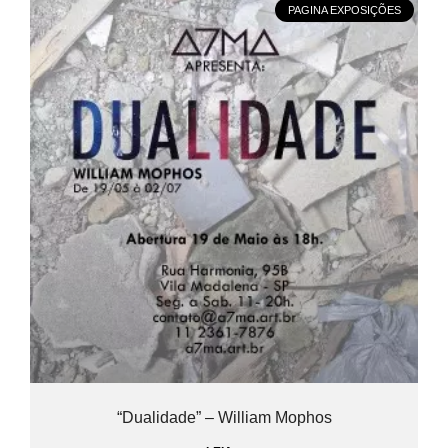
PAGINA EXPOSIÇÕES
“Dualidade” – William Mophos