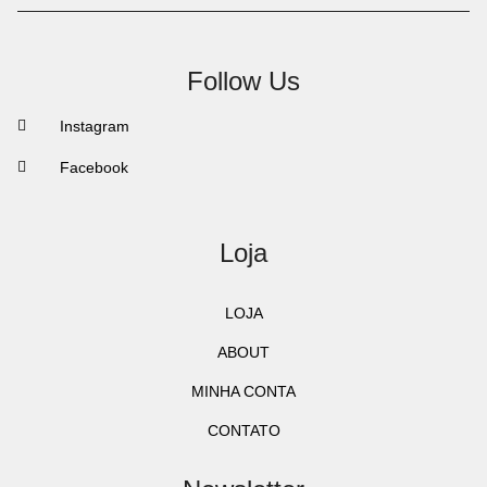
Follow Us
Instagram
Facebook
Loja
LOJA
ABOUT
MINHA CONTA
CONTATO