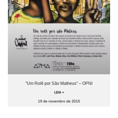
“Um Rolê por São Matheus” – OPNI
LEIA +
19 de novembro de 2015