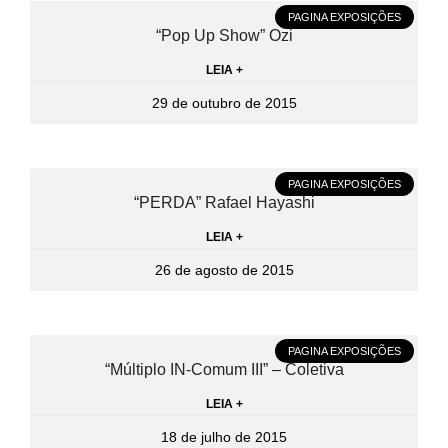
PAGINA EXPOSIÇÕES
“Pop Up Show” Ozi
LEIA +
29 de outubro de 2015
PAGINA EXPOSIÇÕES
“PERDA” Rafael Hayashi
LEIA +
26 de agosto de 2015
PAGINA EXPOSIÇÕES
“Múltiplo IN-Comum III” – Coletiva
LEIA +
18 de julho de 2015