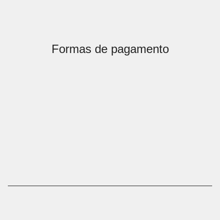
Formas de pagamento