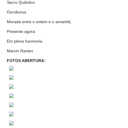
Sacro Quântico
Ouroborus
Morada entre o ontem e o amanhã,
Presente agora.
Em plena harmonia.
Marvin Rantex
FOTOS ABERTURA: