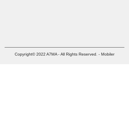
Copyright© 2022 A7MA - All Rights Reserved. - Mobiler