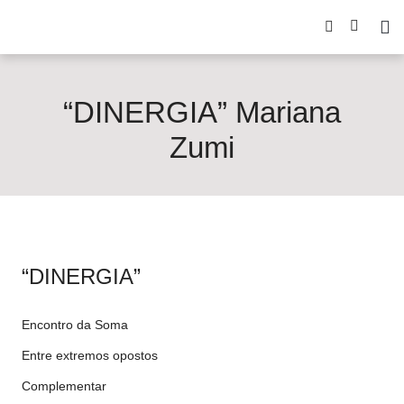
“DINERGIA” Mariana
Zumi
“DINERGIA”
Encontro da Soma
Entre extremos opostos
Complementar