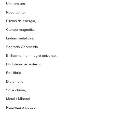
Unir em um.
Novo ponto.
Fluxos de energia,
Campo magnético,
Linhas metálicas.
Sagrada Geometria
Brilham em um negro universo.
Do Interno ao externo
Equilíbrio.
Dia e noite,
Sol e chuva,
Metal / Mineral
Natureza e cidade.