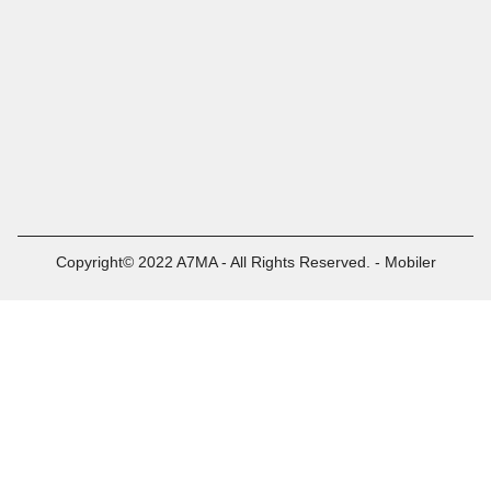
Copyright© 2022 A7MA - All Rights Reserved. - Mobiler