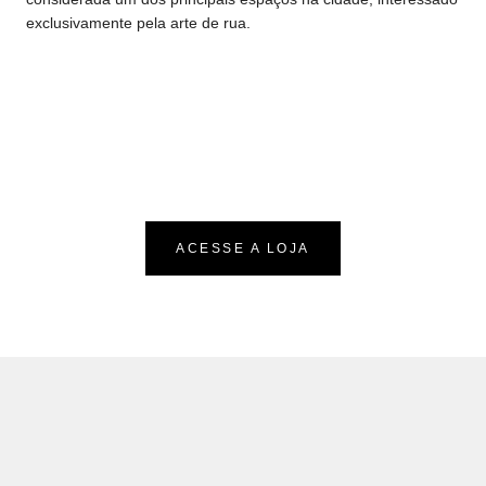
exclusivamente pela arte de rua.
ACESSE A LOJA