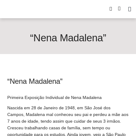
“Nena Madalena”
“Nena Madalena”
Primeira Exposição Individual de Nena Madalena
Nascida em 28 de Janeiro de 1948, em São José dos
Campos, Madalena mal conheceu seu pai e perdeu a mãe aos
7 anos de idade, tendo assim que cuidar de seus 3 irmãos.
Cresceu trabalhando casas de família, sem tempo ou
oportunidade para os estudos. Ainda jovem, veio a São Paulo