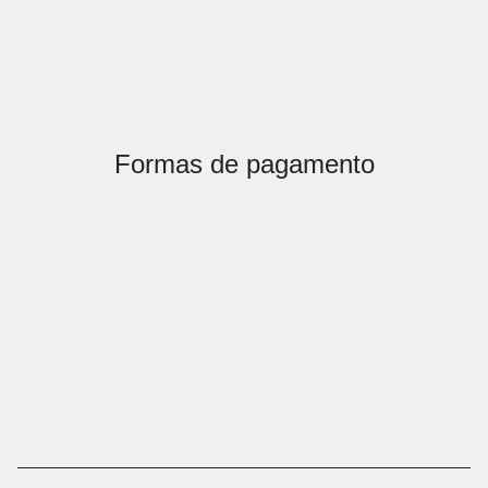
Formas de pagamento