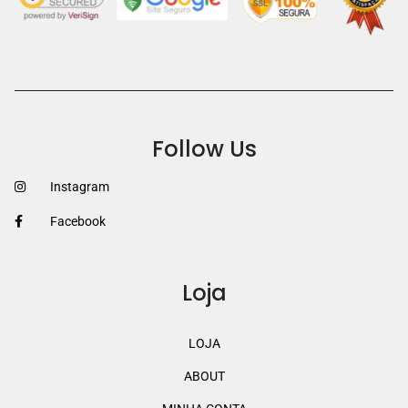
Follow Us
Instagram
Facebook
Loja
LOJA
ABOUT