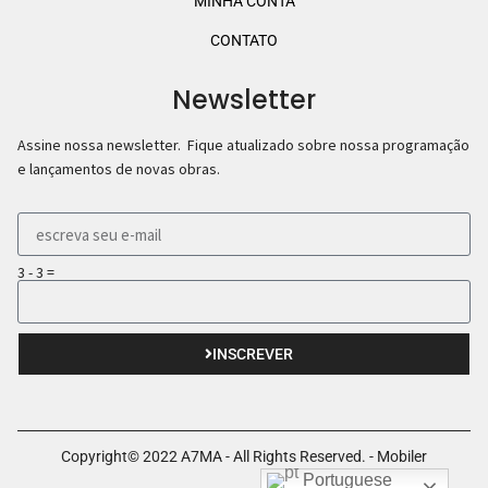
MINHA CONTA
CONTATO
Newsletter
Assine nossa newsletter. Fique atualizado sobre nossa programação
e lançamentos de novas obras.
3 - 3 =
INSCREVER
Copyright© 2022 A7MA - All Rights Reserved. - Mobiler
Portuguese