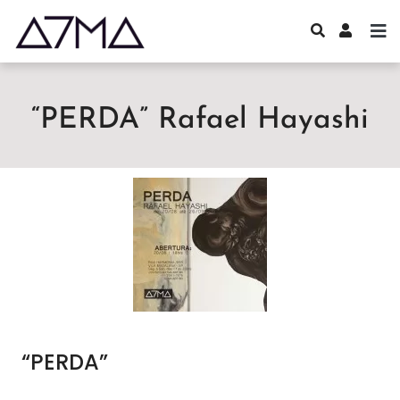
“PERDA” Rafael Hayashi
“PERDA”