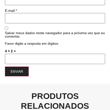
E-mail
*
Salvar meus dados neste navegador para a próxima vez que eu
comentar.
Favor digite a resposta em dígitos:
4 × 2 =
PRODUTOS
RELACIONADOS