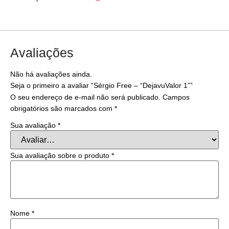
Avaliações
Não há avaliações ainda.
Seja o primeiro a avaliar “Sérgio Free – “DejavuValor 1””
O seu endereço de e-mail não será publicado.
Campos
obrigatórios são marcados com
*
Sua avaliação
*
Sua avaliação sobre o produto
*
Nome
*