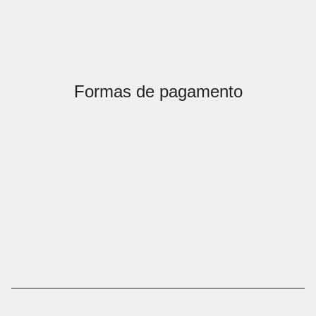
Formas de pagamento