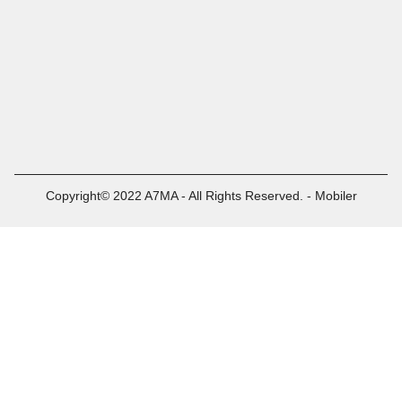
Copyright© 2022 A7MA - All Rights Reserved. - Mobiler