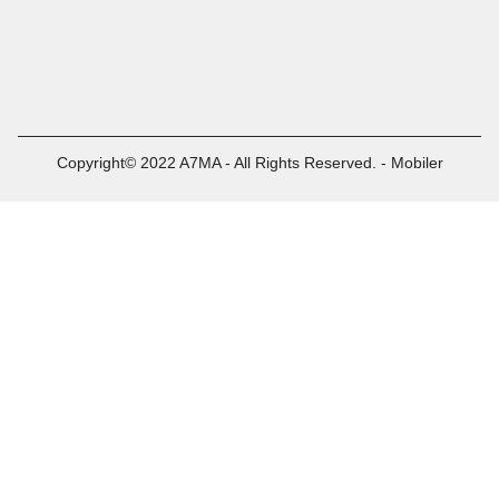
Copyright© 2022 A7MA - All Rights Reserved. - Mobiler