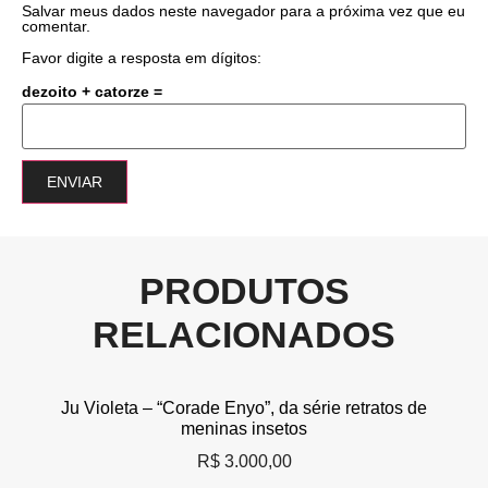
Salvar meus dados neste navegador para a próxima vez que eu
comentar.
Favor digite a resposta em dígitos:
dezoito + catorze =
PRODUTOS
RELACIONADOS
Ju Violeta – “Corade Enyo”, da série retratos de
meninas insetos
R$
3.000,00