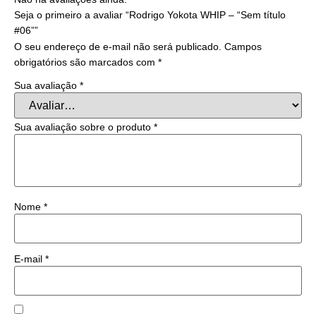
Seja o primeiro a avaliar “Rodrigo Yokota WHIP – “Sem título
#06””
O seu endereço de e-mail não será publicado.
Campos
obrigatórios são marcados com
*
Sua avaliação
*
Sua avaliação sobre o produto
*
Nome
*
E-mail
*