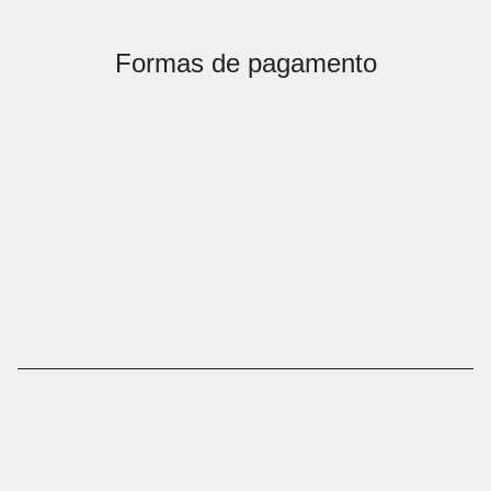
Formas de pagamento