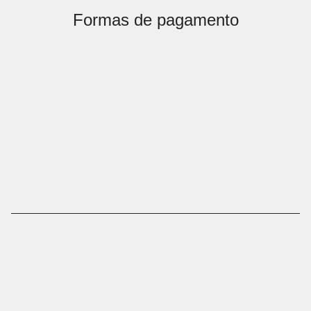
Formas de pagamento