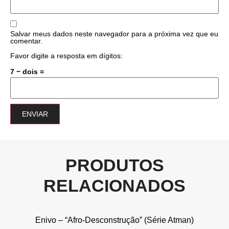
Salvar meus dados neste navegador para a próxima vez que eu
comentar.
Favor digite a resposta em dígitos:
7 − dois =
PRODUTOS
RELACIONADOS
Enivo – “Afro-Desconstrução” (Série Atman)