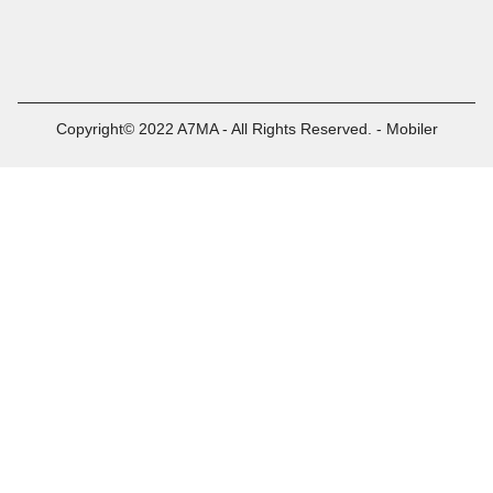
Copyright© 2022 A7MA - All Rights Reserved. - Mobiler