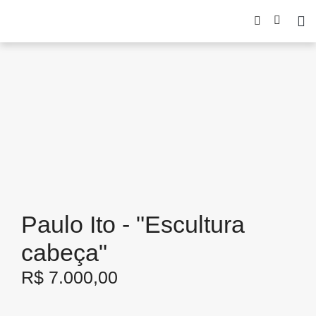
Paulo Ito - "Escultura
cabeça"
R$
7.000,00