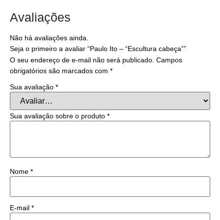
Avaliações
Não há avaliações ainda.
Seja o primeiro a avaliar “Paulo Ito – “Escultura cabeça””
O seu endereço de e-mail não será publicado.
Campos
obrigatórios são marcados com
*
Sua avaliação
*
Sua avaliação sobre o produto
*
Nome
*
E-mail
*