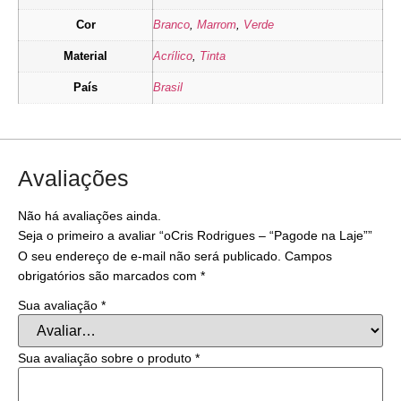
Cor
Branco
,
Marrom
,
Verde
Material
Acrílico
,
Tinta
País
Brasil
Avaliações
Não há avaliações ainda.
Seja o primeiro a avaliar “oCris Rodrigues – “Pagode na Laje””
O seu endereço de e-mail não será publicado.
Campos
obrigatórios são marcados com
*
Sua avaliação
*
Sua avaliação sobre o produto
*