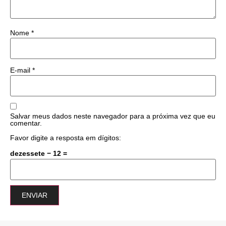
Nome
*
E-mail
*
Salvar meus dados neste navegador para a próxima vez que eu
comentar.
Favor digite a resposta em dígitos:
dezessete − 12 =