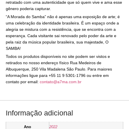
retratado com uma autenticidade que só quem vive e ama esse
gênero poderia capturar.
“A Morada do Samba” não é apenas uma exposição de arte; é
uma celebração da identidade brasileira. É um espaço onde a
alegria se mistura com a resistência, que se encontra com a
esperança. Cada visitante sai renovado pelo poder da arte e
pela raiz da música popular brasileira, sua majestade, O
SAMBA!
Todos os produtos disponíveis no site podem ser vistos e
retirados no nosso endereço físico Rua Medeiros de
Albuquerque, 250 Vila Madalena São Paulo. Para maiores
informações ligue para +55 11 9 5301-1796 ou entre em
contato por email:
contato@a7ma.com.br
Informação adicional
Ano
2022