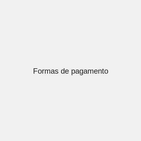
Formas de pagamento