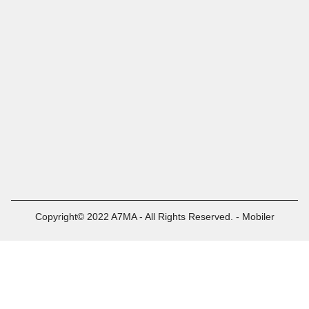
Copyright© 2022 A7MA - All Rights Reserved. - Mobiler