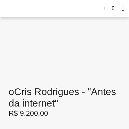
oCris Rodrigues - "Antes
da internet"
R$
9.200,00