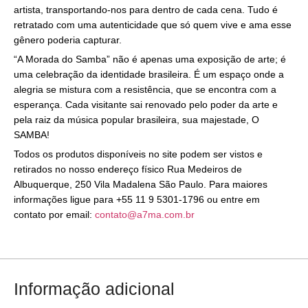
artista, transportando-nos para dentro de cada cena. Tudo é
retratado com uma autenticidade que só quem vive e ama esse
gênero poderia capturar.
“A Morada do Samba” não é apenas uma exposição de arte; é
uma celebração da identidade brasileira. É um espaço onde a
alegria se mistura com a resistência, que se encontra com a
esperança. Cada visitante sai renovado pelo poder da arte e
pela raiz da música popular brasileira, sua majestade, O
SAMBA!
Todos os produtos disponíveis no site podem ser vistos e
retirados no nosso endereço físico Rua Medeiros de
Albuquerque, 250 Vila Madalena São Paulo. Para maiores
informações ligue para +55 11 9 5301-1796 ou entre em
contato por email:
contato@a7ma.com.br
Informação adicional