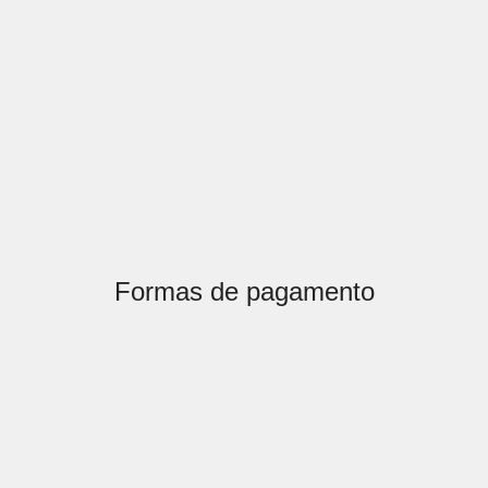
Formas de pagamento