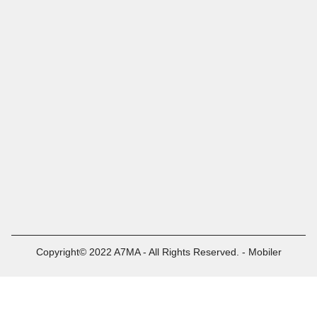
Copyright© 2022 A7MA - All Rights Reserved. - Mobiler