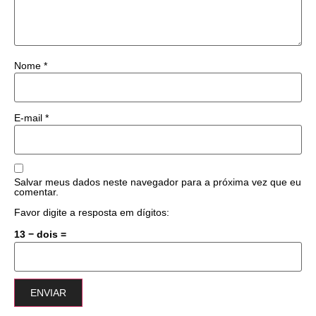
Nome
*
E-mail
*
Salvar meus dados neste navegador para a próxima vez que eu
comentar.
Favor digite a resposta em dígitos:
13 − dois =