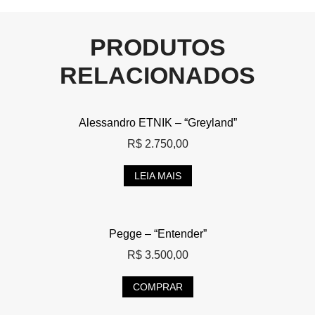
PRODUTOS
RELACIONADOS
Alessandro ETNIK – “Greyland”
R$
2.750,00
LEIA MAIS
Pegge – “Entender”
R$
3.500,00
COMPRAR