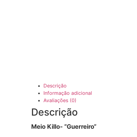
Descrição
Informação adicional
Avaliações (0)
Descrição
Meio Killo- “Guerreiro
“