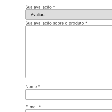
Sua avaliação
*
Sua avaliação sobre o produto
*
Nome
*
E-mail
*