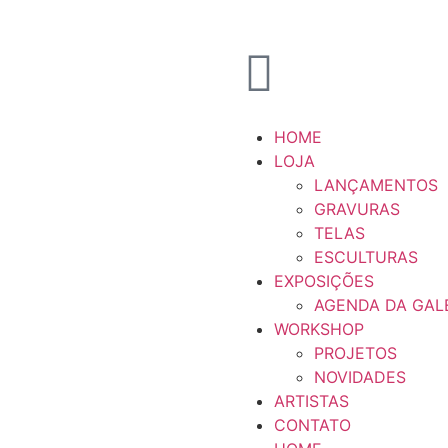
HOME
LOJA
LANÇAMENTOS
GRAVURAS
TELAS
ESCULTURAS
EXPOSIÇÕES
AGENDA DA GAL
WORKSHOP
PROJETOS
NOVIDADES
ARTISTAS
CONTATO