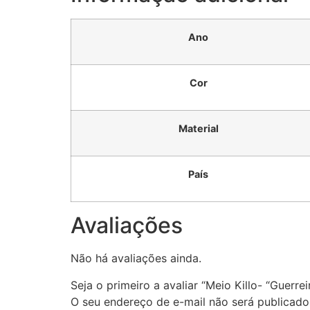
Ano
Cor
Material
País
Avaliações
Não há avaliações ainda.
Seja o primeiro a avaliar “Meio Killo- “Guerrei
O seu endereço de e-mail não será publicado